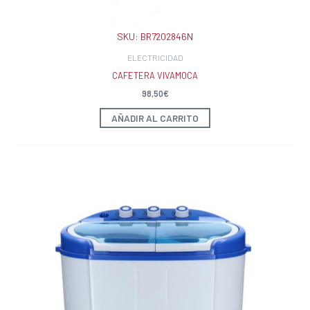
SKU:
BR7202846N
ELECTRICIDAD
CAFETERA VIVAMOCA
98,50
€
AÑADIR AL CARRITO