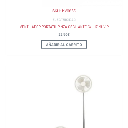
SKU:
MV0665
ELECTRICIDAD
VENTILADOR PORTATIL PINZA OSCILANTE C/LUZ MUVIP
22,50
€
AÑADIR AL CARRITO