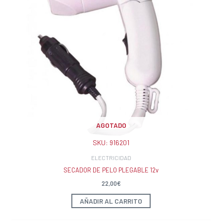
AGOTADO
SKU:
916201
ELECTRICIDAD
SECADOR DE PELO PLEGABLE 12v
22,00
€
AÑADIR AL CARRITO