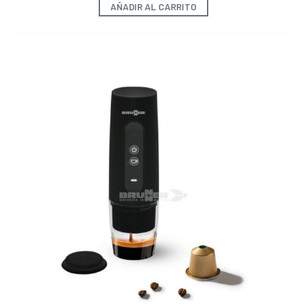
AÑADIR AL CARRITO