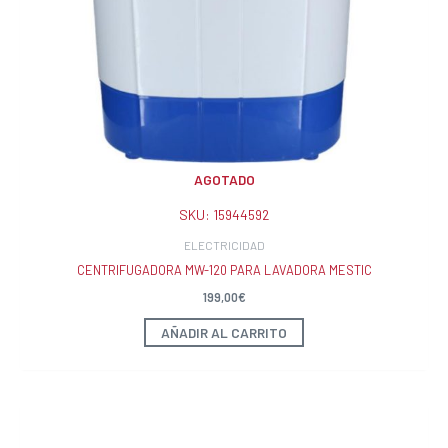
AGOTADO
SKU:
15944592
ELECTRICIDAD
CENTRIFUGADORA MW-120 PARA LAVADORA MESTIC
199,00
€
AÑADIR AL CARRITO