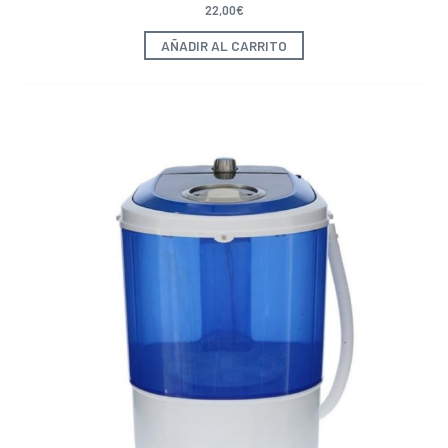
22,00
€
AÑADIR AL CARRITO