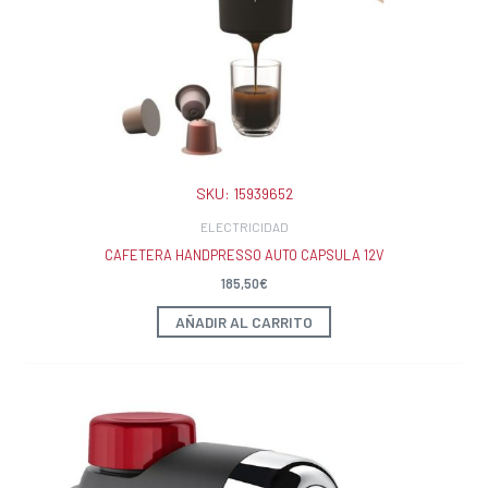
SKU:
15939652
ELECTRICIDAD
CAFETERA HANDPRESSO AUTO CAPSULA 12V
185,50
€
AÑADIR AL CARRITO