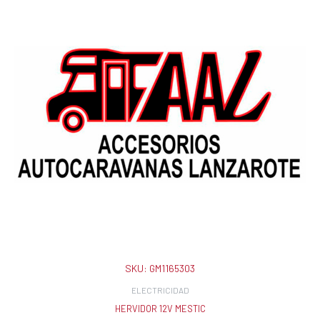
SKU:
GM1165303
ELECTRICIDAD
HERVIDOR 12V MESTIC