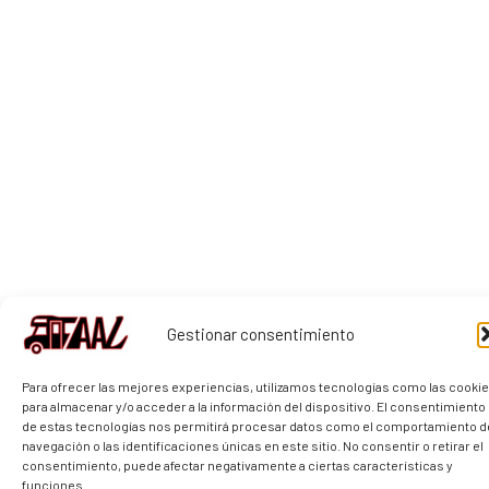
Gestionar consentimiento
Para ofrecer las mejores experiencias, utilizamos tecnologías como las cooki
para almacenar y/o acceder a la información del dispositivo. El consentimiento
de estas tecnologías nos permitirá procesar datos como el comportamiento d
navegación o las identificaciones únicas en este sitio. No consentir o retirar el
consentimiento, puede afectar negativamente a ciertas características y
funciones.