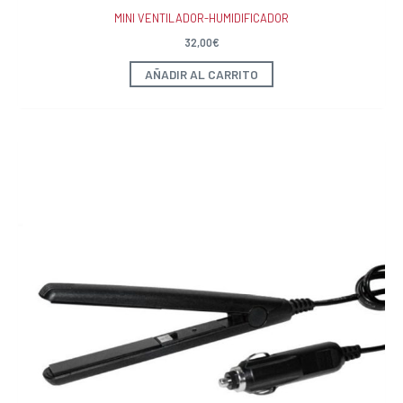
MINI VENTILADOR-HUMIDIFICADOR
32,00
€
AÑADIR AL CARRITO