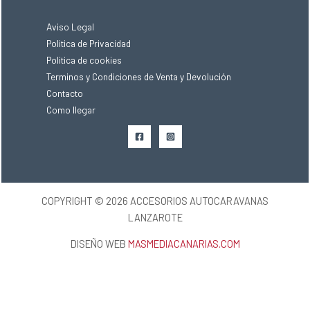
Aviso Legal
Politica de Privacidad
Politica de cookies
Terminos y Condiciones de Venta y Devolución
Contacto
Como llegar
COPYRIGHT © 2026 ACCESORIOS AUTOCARAVANAS
LANZAROTE
DISEÑO WEB
MASMEDIACANARIAS.COM