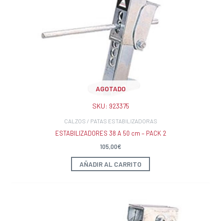
AGOTADO
SKU:
923375
CALZOS / PATAS ESTABILIZADORAS
ESTABILIZADORES 38 A 50 cm – PACK 2
105,00
€
AÑADIR AL CARRITO