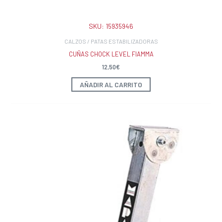
SKU:
15935946
CALZOS / PATAS ESTABILIZADORAS
CUÑAS CHOCK LEVEL FIAMMA
12,50
€
AÑADIR AL CARRITO