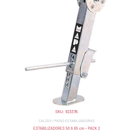
SKU:
923376
CALZOS / PATAS ESTABILIZADORAS
ESTABILIZADORES 50 A 65 cm – PACK 2