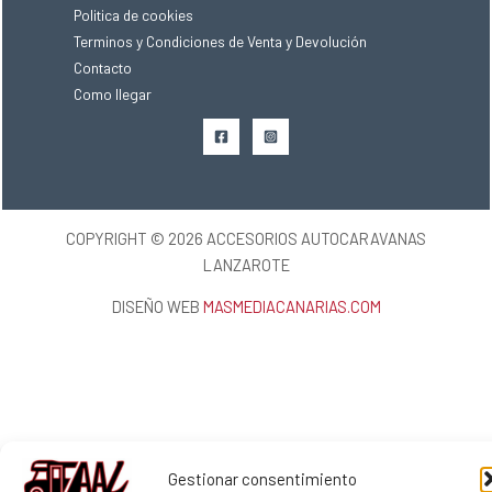
Politica de cookies
Terminos y Condiciones de Venta y Devolución
Contacto
Como llegar
COPYRIGHT © 2026 ACCESORIOS AUTOCARAVANAS
LANZAROTE
DISEÑO WEB
MASMEDIACANARIAS.COM
Gestionar consentimiento