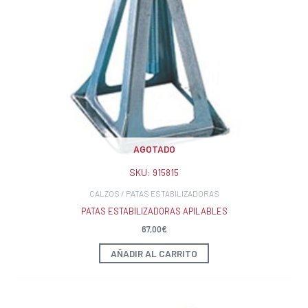
AGOTADO
SKU:
915815
CALZOS / PATAS ESTABILIZADORAS
PATAS ESTABILIZADORAS APILABLES
67,00
€
AÑADIR AL CARRITO