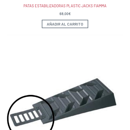
PATAS ESTABILIZADORAS PLASTIC JACKS FIAMMA
68,00
€
AÑADIR AL CARRITO