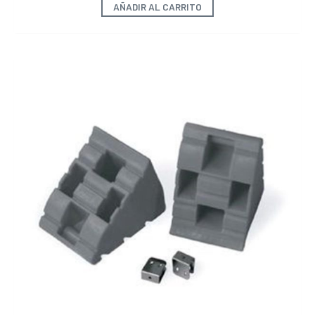
AÑADIR AL CARRITO